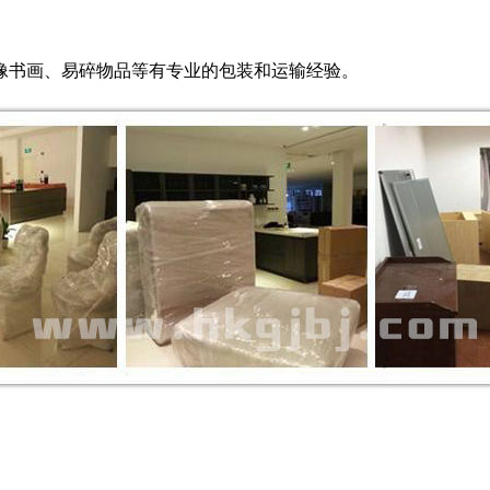
像书画、易碎物品等有专业的包装和运输经验。