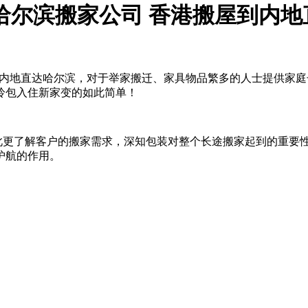
哈尔滨搬家公司 香港搬屋到内地
内地直达哈尔滨，对于举家搬迁、家具物品繁多的人士提供家庭
拎包入住新家变的如此简单！
更了解客户的搬家需求，深知包装对整个长途搬家起到的重要性
护航的作用。