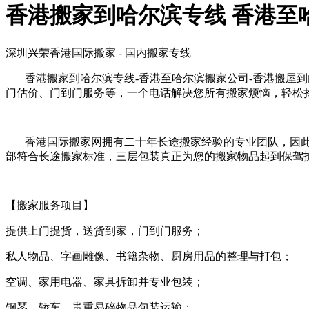
香港搬家到哈尔滨专线 香港至
深圳兴荣香港国际搬家 - 国内搬家专线
香港搬家到哈尔滨专线-香港至哈尔滨搬家公司-香港搬屋到
门估价、门到门服务等，一个电话解决您所有搬家烦恼，轻松
香港国际搬家网拥有二十年长途搬家经验的专业团队，因此
部符合长途搬家标准，三层包装真正为您的搬家物品起到保驾
【搬家服务项目】
提供上门提货，送货到家，门到门服务；
私人物品、字画雕像、书籍杂物、厨房用品的整理与打包；
空调、家用电器、家具拆卸并专业包装；
钢琴、轿车、贵重易碎物品包装运输；