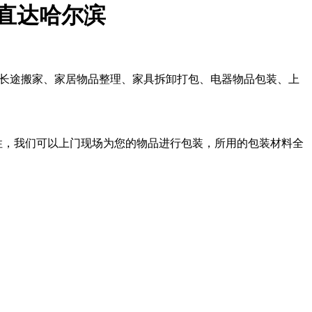
直达哈尔滨
长途搬家、家居物品整理、家具拆卸打包、电器物品包装、上
，我们可以上门现场为您的物品进行包装，所用的包装材料全