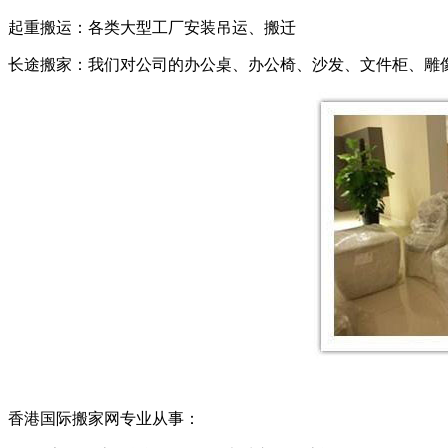
起重搬运：各类大型工厂安装吊运、搬迁
长途搬家：我们对公司的办公桌、办公椅、沙发、文件柜、雕
香港国际搬家网专业从事：