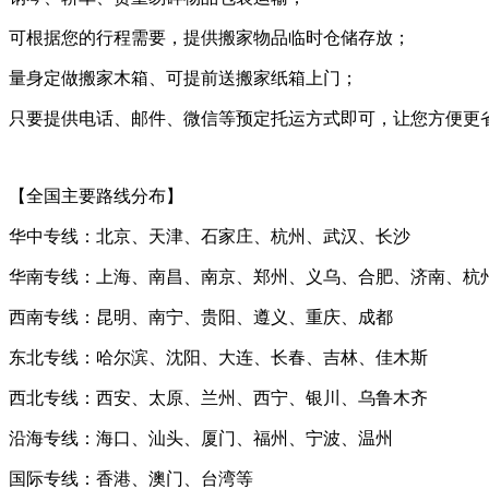
可根据您的行程需要，提供搬家物品临时仓储存放；
量身定做搬家木箱、可提前送搬家纸箱上门；
只要提供电话、邮件、微信等预定托运方式即可，让您方便更
【全国主要路线分布】
华中专线：北京、天津、石家庄、杭州、武汉、长沙
华南专线：上海、南昌、南京、郑州、义乌、合肥、济南、杭
西南专线：昆明、南宁、贵阳、遵义、重庆、成都
东北专线：哈尔滨、沈阳、大连、长春、吉林、佳木斯
西北专线：西安、太原、兰州、西宁、银川、乌鲁木齐
沿海专线：海口、汕头、厦门、福州、宁波、温州
国际专线：香港、澳门、台湾等