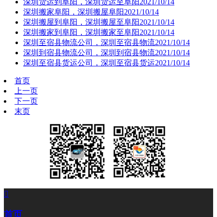
深圳货运到阜阳，深圳货运至阜阳
2021/10/14
深圳搬家阜阳，深圳搬屋阜阳
2021/10/14
深圳搬屋到阜阳，深圳搬屋至阜阳
2021/10/14
深圳搬家到阜阳，深圳搬家至阜阳
2021/10/14
深圳至宿县物流公司，深圳至宿县物流
2021/10/14
深圳到宿县物流公司，深圳到宿县物流
2021/10/14
深圳至宿县货运公司，深圳至宿县货运
2021/10/14
首页
上一页
下一页
末页

首页