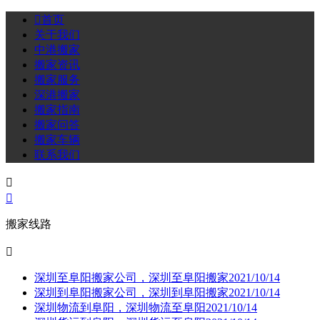

首页
关于我们
中港搬家
搬家资讯
搬家服务
深港搬家
搬家指南
搬家问答
搬家车辆
联系我们


搬家线路

深圳至阜阳搬家公司，深圳至阜阳搬家
2021/10/14
深圳到阜阳搬家公司，深圳到阜阳搬家
2021/10/14
深圳物流到阜阳，深圳物流至阜阳
2021/10/14