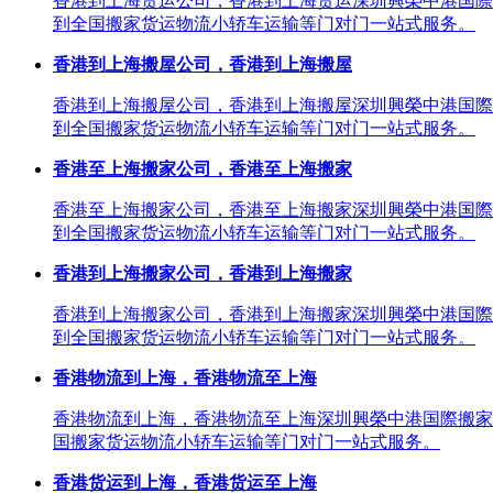
香港到上海货运公司，香港到上海货运深圳興榮中港国際
到全国搬家货运物流小轿车运输等门对门一站式服务。
香港到上海搬屋公司，香港到上海搬屋
香港到上海搬屋公司，香港到上海搬屋深圳興榮中港国際
到全国搬家货运物流小轿车运输等门对门一站式服务。
香港至上海搬家公司，香港至上海搬家
香港至上海搬家公司，香港至上海搬家深圳興榮中港国際
到全国搬家货运物流小轿车运输等门对门一站式服务。
香港到上海搬家公司，香港到上海搬家
香港到上海搬家公司，香港到上海搬家深圳興榮中港国際
到全国搬家货运物流小轿车运输等门对门一站式服务。
香港物流到上海，香港物流至上海
香港物流到上海，香港物流至上海深圳興榮中港国際搬家
国搬家货运物流小轿车运输等门对门一站式服务。
香港货运到上海，香港货运至上海