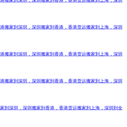
香港搬家到深圳，深圳搬家到香港，香港货运搬家到上海，深圳
香港搬家到深圳，深圳搬家到香港，香港货运搬家到上海，深圳
香港搬家到深圳，深圳搬家到香港，香港货运搬家到上海，深圳
香港搬家到深圳，深圳搬家到香港，香港货运搬家到上海，深圳
搬家到深圳，深圳搬家到香港，香港货运搬家到上海，深圳到全