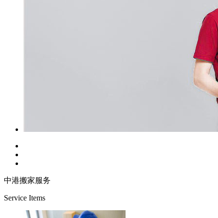
中港搬家服务
Service Items