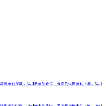
香港搬家到深圳，深圳搬家到香港，香港货运搬家到上海，深圳