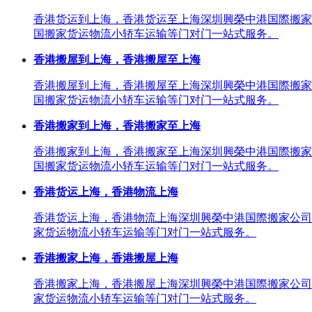
香港货运到上海，香港货运至上海深圳興榮中港国際搬家
国搬家货运物流小轿车运输等门对门一站式服务。
香港搬屋到上海，香港搬屋至上海
香港搬屋到上海，香港搬屋至上海深圳興榮中港国際搬家
国搬家货运物流小轿车运输等门对门一站式服务。
香港搬家到上海，香港搬家至上海
香港搬家到上海，香港搬家至上海深圳興榮中港国際搬家
国搬家货运物流小轿车运输等门对门一站式服务。
香港货运上海，香港物流上海
香港货运上海，香港物流上海深圳興榮中港国際搬家公司
家货运物流小轿车运输等门对门一站式服务。
香港搬家上海，香港搬屋上海
香港搬家上海，香港搬屋上海深圳興榮中港国際搬家公司
家货运物流小轿车运输等门对门一站式服务。