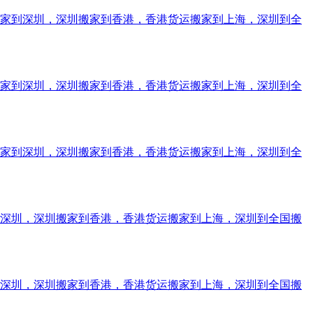
搬家到深圳，深圳搬家到香港，香港货运搬家到上海，深圳到全
搬家到深圳，深圳搬家到香港，香港货运搬家到上海，深圳到全
搬家到深圳，深圳搬家到香港，香港货运搬家到上海，深圳到全
到深圳，深圳搬家到香港，香港货运搬家到上海，深圳到全国搬
到深圳，深圳搬家到香港，香港货运搬家到上海，深圳到全国搬