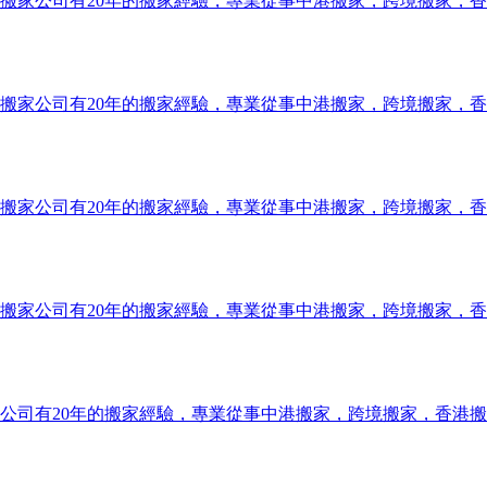
搬家公司有20年的搬家經驗，專業從事中港搬家，跨境搬家，
搬家公司有20年的搬家經驗，專業從事中港搬家，跨境搬家，
搬家公司有20年的搬家經驗，專業從事中港搬家，跨境搬家，
搬家公司有20年的搬家經驗，專業從事中港搬家，跨境搬家，
公司有20年的搬家經驗，專業從事中港搬家，跨境搬家，香港