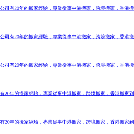
公司有20年的搬家經驗，專業從事中港搬家，跨境搬家，香港
公司有20年的搬家經驗，專業從事中港搬家，跨境搬家，香港
公司有20年的搬家經驗，專業從事中港搬家，跨境搬家，香港
有20年的搬家經驗，專業從事中港搬家，跨境搬家，香港搬家
有20年的搬家經驗，專業從事中港搬家，跨境搬家，香港搬家