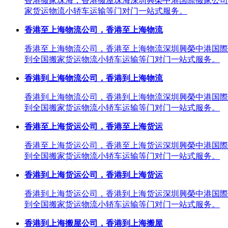
香港搬家珠海，香港搬屋珠海深圳興榮中港国際搬家公司
家货运物流小轿车运输等门对门一站式服务。
香港至上海物流公司，香港至上海物流
香港至上海物流公司，香港至上海物流深圳興榮中港国際
到全国搬家货运物流小轿车运输等门对门一站式服务。
香港到上海物流公司，香港到上海物流
香港到上海物流公司，香港到上海物流深圳興榮中港国際
到全国搬家货运物流小轿车运输等门对门一站式服务。
香港至上海货运公司，香港至上海货运
香港至上海货运公司，香港至上海货运深圳興榮中港国際
到全国搬家货运物流小轿车运输等门对门一站式服务。
香港到上海货运公司，香港到上海货运
香港到上海货运公司，香港到上海货运深圳興榮中港国際
到全国搬家货运物流小轿车运输等门对门一站式服务。
香港到上海搬屋公司，香港到上海搬屋