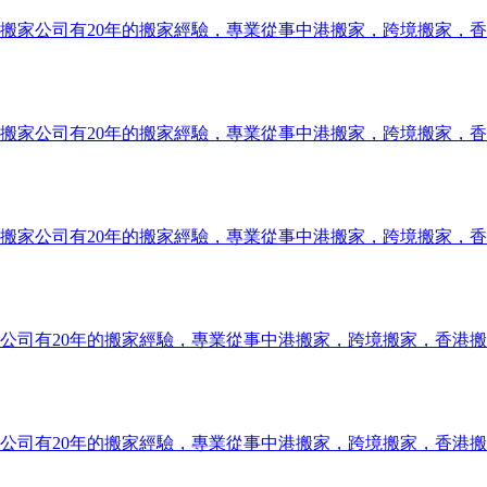
搬家公司有20年的搬家經驗，專業從事中港搬家，跨境搬家，
搬家公司有20年的搬家經驗，專業從事中港搬家，跨境搬家，
搬家公司有20年的搬家經驗，專業從事中港搬家，跨境搬家，
公司有20年的搬家經驗，專業從事中港搬家，跨境搬家，香港
公司有20年的搬家經驗，專業從事中港搬家，跨境搬家，香港