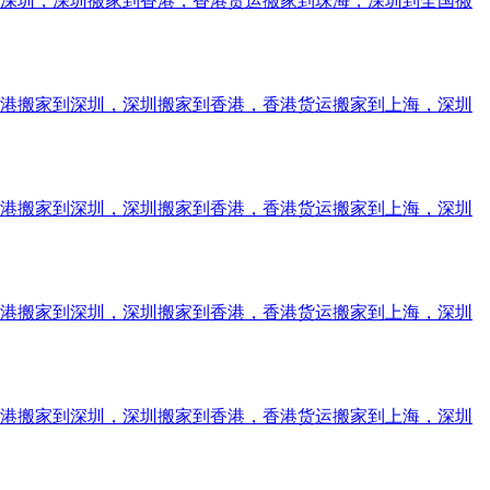
到深圳，深圳搬家到香港，香港货运搬家到珠海，深圳到全国搬
香港搬家到深圳，深圳搬家到香港，香港货运搬家到上海，深圳
香港搬家到深圳，深圳搬家到香港，香港货运搬家到上海，深圳
香港搬家到深圳，深圳搬家到香港，香港货运搬家到上海，深圳
香港搬家到深圳，深圳搬家到香港，香港货运搬家到上海，深圳