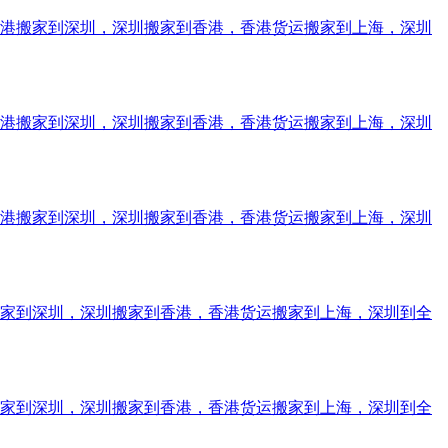
香港搬家到深圳，深圳搬家到香港，香港货运搬家到上海，深圳
香港搬家到深圳，深圳搬家到香港，香港货运搬家到上海，深圳
香港搬家到深圳，深圳搬家到香港，香港货运搬家到上海，深圳
搬家到深圳，深圳搬家到香港，香港货运搬家到上海，深圳到全
搬家到深圳，深圳搬家到香港，香港货运搬家到上海，深圳到全