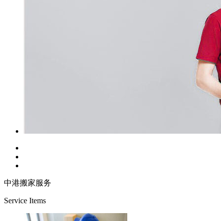
中港搬家服务
Service Items