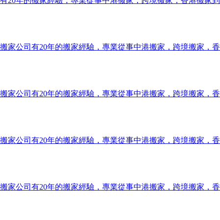
有20年的搬家經驗，專業從事中港搬家，跨境搬家，香港搬家
搬家公司有20年的搬家經驗，專業從事中港搬家，跨境搬家，
搬家公司有20年的搬家經驗，專業從事中港搬家，跨境搬家，
搬家公司有20年的搬家經驗，專業從事中港搬家，跨境搬家，
搬家公司有20年的搬家經驗，專業從事中港搬家，跨境搬家，