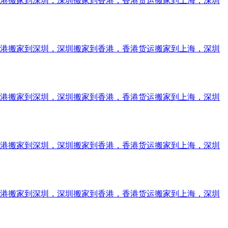
香港搬家到深圳，深圳搬家到香港，香港货运搬家到上海，深圳
香港搬家到深圳，深圳搬家到香港，香港货运搬家到上海，深圳
香港搬家到深圳，深圳搬家到香港，香港货运搬家到上海，深圳
香港搬家到深圳，深圳搬家到香港，香港货运搬家到上海，深圳
香港搬家到深圳，深圳搬家到香港，香港货运搬家到上海，深圳