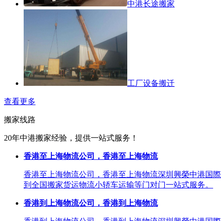
中港长途搬家
工厂设备搬迁
查看更多
搬家线路
20年中港搬家经验，提供一站式服务！
香港至上海物流公司，香港至上海物流
香港至上海物流公司，香港至上海物流深圳興榮中港国際
到全国搬家货运物流小轿车运输等门对门一站式服务。
香港到上海物流公司，香港到上海物流