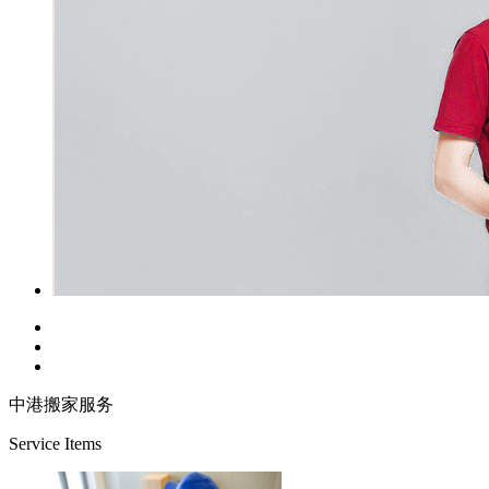
中港搬家服务
Service Items