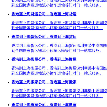
香港到上海物流公司，香港到上海物流深圳興榮中港国際
到全国搬家货运物流小轿车运输等门对门一站式服务。
香港至上海货运公司，香港至上海货运
香港至上海货运公司，香港至上海货运深圳興榮中港国際
到全国搬家货运物流小轿车运输等门对门一站式服务。
香港到上海货运公司，香港到上海货运
香港到上海货运公司，香港到上海货运深圳興榮中港国際
到全国搬家货运物流小轿车运输等门对门一站式服务。
香港到上海搬屋公司，香港到上海搬屋
香港到上海搬屋公司，香港到上海搬屋深圳興榮中港国際
到全国搬家货运物流小轿车运输等门对门一站式服务。
香港至上海搬家公司，香港至上海搬家
香港至上海搬家公司，香港至上海搬家深圳興榮中港国際
到全国搬家货运物流小轿车运输等门对门一站式服务。
香港到上海搬家公司，香港到上海搬家