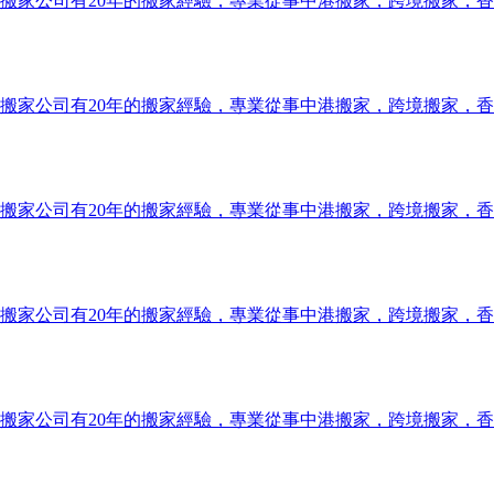
搬家公司有20年的搬家經驗，專業從事中港搬家，跨境搬家，
搬家公司有20年的搬家經驗，專業從事中港搬家，跨境搬家，
搬家公司有20年的搬家經驗，專業從事中港搬家，跨境搬家，
搬家公司有20年的搬家經驗，專業從事中港搬家，跨境搬家，
搬家公司有20年的搬家經驗，專業從事中港搬家，跨境搬家，