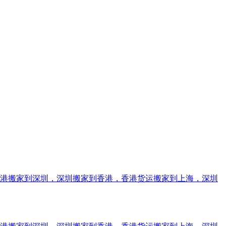
香港搬家到深圳，深圳搬家到香港，香港货运搬家到上海，深圳