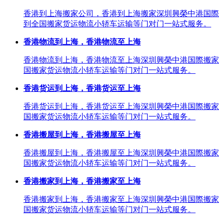
香港到上海搬家公司，香港到上海搬家深圳興榮中港国際
到全国搬家货运物流小轿车运输等门对门一站式服务。
香港物流到上海，香港物流至上海
香港物流到上海，香港物流至上海深圳興榮中港国際搬家
国搬家货运物流小轿车运输等门对门一站式服务。
香港货运到上海，香港货运至上海
香港货运到上海，香港货运至上海深圳興榮中港国際搬家
国搬家货运物流小轿车运输等门对门一站式服务。
香港搬屋到上海，香港搬屋至上海
香港搬屋到上海，香港搬屋至上海深圳興榮中港国際搬家
国搬家货运物流小轿车运输等门对门一站式服务。
香港搬家到上海，香港搬家至上海
香港搬家到上海，香港搬家至上海深圳興榮中港国際搬家
国搬家货运物流小轿车运输等门对门一站式服务。