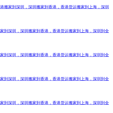
香港搬家到深圳，深圳搬家到香港，香港货运搬家到上海，深圳
搬家到深圳，深圳搬家到香港，香港货运搬家到上海，深圳到全
搬家到深圳，深圳搬家到香港，香港货运搬家到上海，深圳到全
搬家到深圳，深圳搬家到香港，香港货运搬家到上海，深圳到全
搬家到深圳，深圳搬家到香港，香港货运搬家到上海，深圳到全