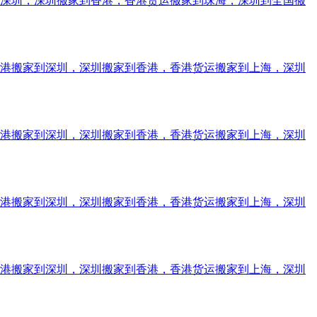
到深圳，深圳搬家到香港，香港货运搬家到珠海，深圳到全国搬
香港搬家到深圳，深圳搬家到香港，香港货运搬家到上海，深圳
香港搬家到深圳，深圳搬家到香港，香港货运搬家到上海，深圳
香港搬家到深圳，深圳搬家到香港，香港货运搬家到上海，深圳
香港搬家到深圳，深圳搬家到香港，香港货运搬家到上海，深圳