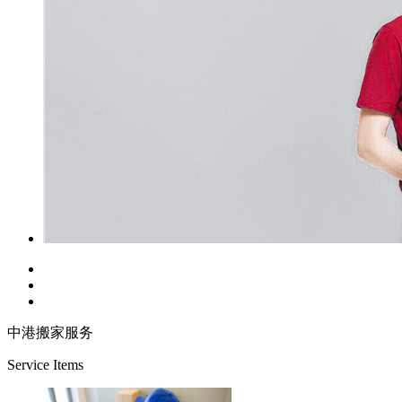
中港搬家服务
Service Items