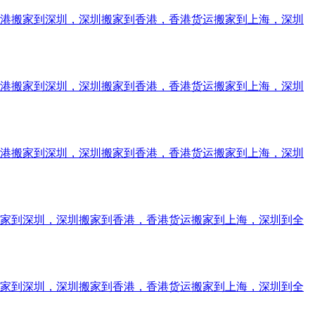
香港搬家到深圳，深圳搬家到香港，香港货运搬家到上海，深圳
香港搬家到深圳，深圳搬家到香港，香港货运搬家到上海，深圳
香港搬家到深圳，深圳搬家到香港，香港货运搬家到上海，深圳
搬家到深圳，深圳搬家到香港，香港货运搬家到上海，深圳到全
搬家到深圳，深圳搬家到香港，香港货运搬家到上海，深圳到全