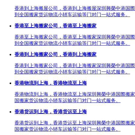
香港到上海搬屋公司，香港到上海搬屋深圳興榮中港国際
到全国搬家货运物流小轿车运输等门对门一站式服务。
香港至上海搬家公司，香港至上海搬家
香港至上海搬家公司，香港至上海搬家深圳興榮中港国際
到全国搬家货运物流小轿车运输等门对门一站式服务。
香港到上海搬家公司，香港到上海搬家
香港到上海搬家公司，香港到上海搬家深圳興榮中港国際
到全国搬家货运物流小轿车运输等门对门一站式服务。
香港物流到上海，香港物流至上海
香港物流到上海，香港物流至上海深圳興榮中港国際搬家
国搬家货运物流小轿车运输等门对门一站式服务。
香港货运到上海，香港货运至上海
香港货运到上海，香港货运至上海深圳興榮中港国際搬家
国搬家货运物流小轿车运输等门对门一站式服务。