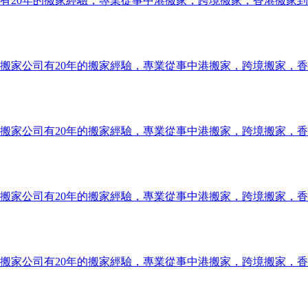
有20年的搬家經驗，專業從事中港搬家，跨境搬家，香港搬家
搬家公司有20年的搬家經驗，專業從事中港搬家，跨境搬家，
搬家公司有20年的搬家經驗，專業從事中港搬家，跨境搬家，
搬家公司有20年的搬家經驗，專業從事中港搬家，跨境搬家，
搬家公司有20年的搬家經驗，專業從事中港搬家，跨境搬家，