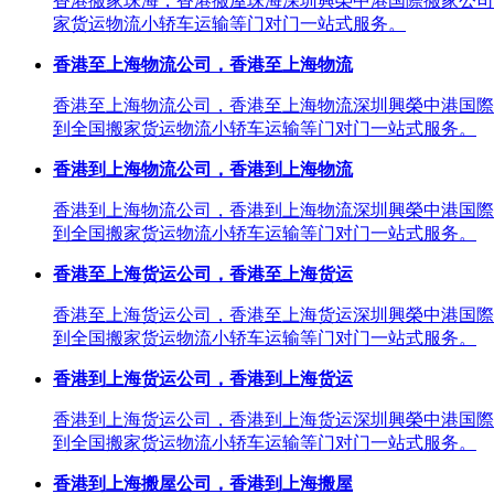
香港搬家珠海，香港搬屋珠海深圳興榮中港国際搬家公司
家货运物流小轿车运输等门对门一站式服务。
香港至上海物流公司，香港至上海物流
香港至上海物流公司，香港至上海物流深圳興榮中港国際
到全国搬家货运物流小轿车运输等门对门一站式服务。
香港到上海物流公司，香港到上海物流
香港到上海物流公司，香港到上海物流深圳興榮中港国際
到全国搬家货运物流小轿车运输等门对门一站式服务。
香港至上海货运公司，香港至上海货运
香港至上海货运公司，香港至上海货运深圳興榮中港国際
到全国搬家货运物流小轿车运输等门对门一站式服务。
香港到上海货运公司，香港到上海货运
香港到上海货运公司，香港到上海货运深圳興榮中港国際
到全国搬家货运物流小轿车运输等门对门一站式服务。
香港到上海搬屋公司，香港到上海搬屋