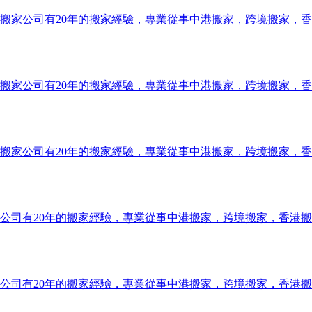
搬家公司有20年的搬家經驗，專業從事中港搬家，跨境搬家，
搬家公司有20年的搬家經驗，專業從事中港搬家，跨境搬家，
搬家公司有20年的搬家經驗，專業從事中港搬家，跨境搬家，
公司有20年的搬家經驗，專業從事中港搬家，跨境搬家，香港
公司有20年的搬家經驗，專業從事中港搬家，跨境搬家，香港