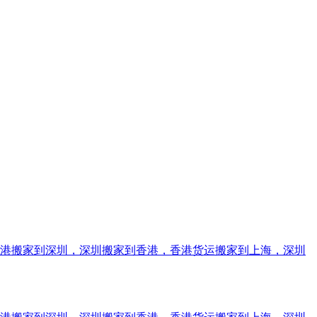
香港搬家到深圳，深圳搬家到香港，香港货运搬家到上海，深圳