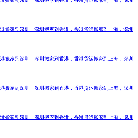
香港搬家到深圳，深圳搬家到香港，香港货运搬家到上海，深圳
香港搬家到深圳，深圳搬家到香港，香港货运搬家到上海，深圳
香港搬家到深圳，深圳搬家到香港，香港货运搬家到上海，深圳
香港搬家到深圳，深圳搬家到香港，香港货运搬家到上海，深圳
香港搬家到深圳，深圳搬家到香港，香港货运搬家到上海，深圳