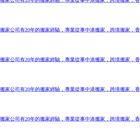
搬家公司有20年的搬家經驗，專業從事中港搬家，跨境搬家，
搬家公司有20年的搬家經驗，專業從事中港搬家，跨境搬家，
搬家公司有20年的搬家經驗，專業從事中港搬家，跨境搬家，
搬家公司有20年的搬家經驗，專業從事中港搬家，跨境搬家，
搬家公司有20年的搬家經驗，專業從事中港搬家，跨境搬家，