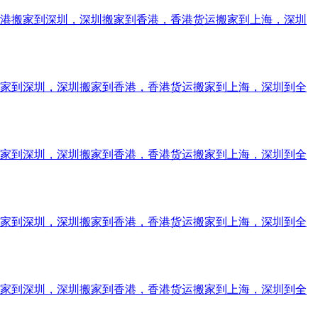
香港搬家到深圳，深圳搬家到香港，香港货运搬家到上海，深圳
搬家到深圳，深圳搬家到香港，香港货运搬家到上海，深圳到全
搬家到深圳，深圳搬家到香港，香港货运搬家到上海，深圳到全
搬家到深圳，深圳搬家到香港，香港货运搬家到上海，深圳到全
搬家到深圳，深圳搬家到香港，香港货运搬家到上海，深圳到全