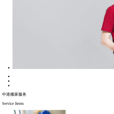
中港搬家服务
Service Items