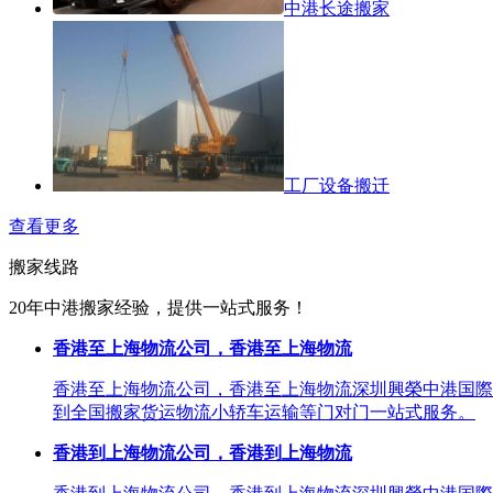
中港长途搬家
工厂设备搬迁
查看更多
搬家线路
20年中港搬家经验，提供一站式服务！
香港至上海物流公司，香港至上海物流
香港至上海物流公司，香港至上海物流深圳興榮中港国際
到全国搬家货运物流小轿车运输等门对门一站式服务。
香港到上海物流公司，香港到上海物流