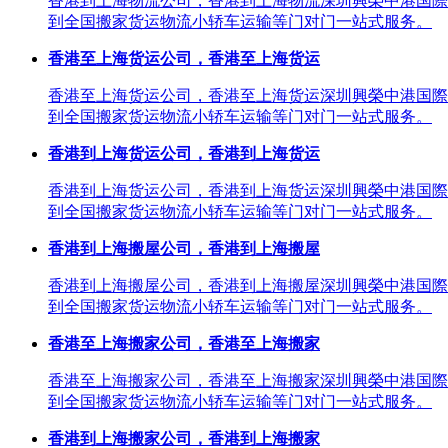
香港到上海物流公司，香港到上海物流深圳興榮中港国際
到全国搬家货运物流小轿车运输等门对门一站式服务。
香港至上海货运公司，香港至上海货运
香港至上海货运公司，香港至上海货运深圳興榮中港国際
到全国搬家货运物流小轿车运输等门对门一站式服务。
香港到上海货运公司，香港到上海货运
香港到上海货运公司，香港到上海货运深圳興榮中港国際
到全国搬家货运物流小轿车运输等门对门一站式服务。
香港到上海搬屋公司，香港到上海搬屋
香港到上海搬屋公司，香港到上海搬屋深圳興榮中港国際
到全国搬家货运物流小轿车运输等门对门一站式服务。
香港至上海搬家公司，香港至上海搬家
香港至上海搬家公司，香港至上海搬家深圳興榮中港国際
到全国搬家货运物流小轿车运输等门对门一站式服务。
香港到上海搬家公司，香港到上海搬家