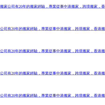
搬家公司有20年的搬家經驗，專業從事中港搬家，跨境搬家，
公司有20年的搬家經驗，專業從事中港搬家，跨境搬家，香港
公司有20年的搬家經驗，專業從事中港搬家，跨境搬家，香港
公司有20年的搬家經驗，專業從事中港搬家，跨境搬家，香港
公司有20年的搬家經驗，專業從事中港搬家，跨境搬家，香港