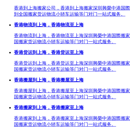
香港到上海搬家公司，香港到上海搬家深圳興榮中港国際
到全国搬家货运物流小轿车运输等门对门一站式服务。
香港物流到上海，香港物流至上海
香港物流到上海，香港物流至上海深圳興榮中港国際搬家
国搬家货运物流小轿车运输等门对门一站式服务。
香港货运到上海，香港货运至上海
香港货运到上海，香港货运至上海深圳興榮中港国際搬家
国搬家货运物流小轿车运输等门对门一站式服务。
香港搬屋到上海，香港搬屋至上海
香港搬屋到上海，香港搬屋至上海深圳興榮中港国際搬家
国搬家货运物流小轿车运输等门对门一站式服务。
香港搬家到上海，香港搬家至上海
香港搬家到上海，香港搬家至上海深圳興榮中港国際搬家
国搬家货运物流小轿车运输等门对门一站式服务。