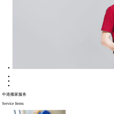
中港搬家服务
Service Items