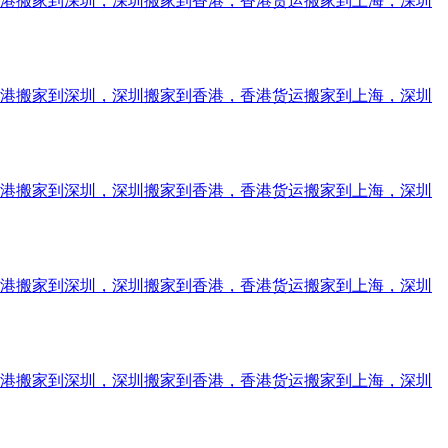
香港搬家到深圳，深圳搬家到香港，香港货运搬家到上海，深圳
香港搬家到深圳，深圳搬家到香港，香港货运搬家到上海，深圳
香港搬家到深圳，深圳搬家到香港，香港货运搬家到上海，深圳
香港搬家到深圳，深圳搬家到香港，香港货运搬家到上海，深圳
香港搬家到深圳，深圳搬家到香港，香港货运搬家到上海，深圳