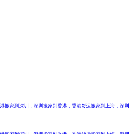
香港搬家到深圳，深圳搬家到香港，香港货运搬家到上海，深圳