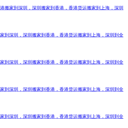
香港搬家到深圳，深圳搬家到香港，香港货运搬家到上海，深圳
搬家到深圳，深圳搬家到香港，香港货运搬家到上海，深圳到全
搬家到深圳，深圳搬家到香港，香港货运搬家到上海，深圳到全
搬家到深圳，深圳搬家到香港，香港货运搬家到上海，深圳到全
搬家到深圳，深圳搬家到香港，香港货运搬家到上海，深圳到全