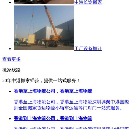
中港长途搬家
工厂设备搬迁
查看更多
搬家线路
20年中港搬家经验，提供一站式服务！
香港至上海物流公司，香港至上海物流
香港至上海物流公司，香港至上海物流深圳興榮中港国際
到全国搬家货运物流小轿车运输等门对门一站式服务。
香港到上海物流公司，香港到上海物流