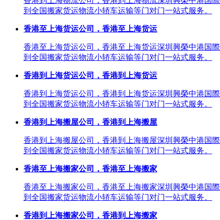
香港到上海物流公司，香港到上海物流深圳興榮中港国際
到全国搬家货运物流小轿车运输等门对门一站式服务。
香港至上海货运公司，香港至上海货运
香港至上海货运公司，香港至上海货运深圳興榮中港国際
到全国搬家货运物流小轿车运输等门对门一站式服务。
香港到上海货运公司，香港到上海货运
香港到上海货运公司，香港到上海货运深圳興榮中港国際
到全国搬家货运物流小轿车运输等门对门一站式服务。
香港到上海搬屋公司，香港到上海搬屋
香港到上海搬屋公司，香港到上海搬屋深圳興榮中港国際
到全国搬家货运物流小轿车运输等门对门一站式服务。
香港至上海搬家公司，香港至上海搬家
香港至上海搬家公司，香港至上海搬家深圳興榮中港国際
到全国搬家货运物流小轿车运输等门对门一站式服务。
香港到上海搬家公司，香港到上海搬家