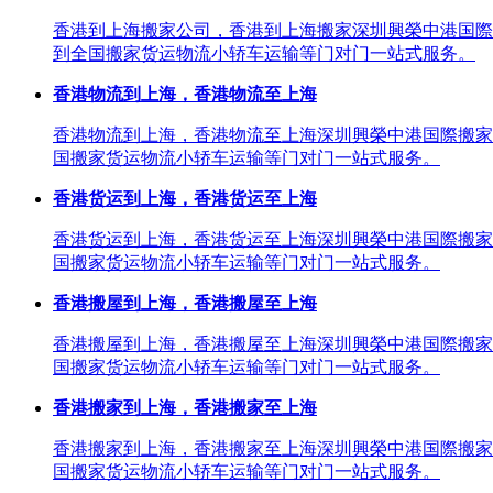
香港到上海搬家公司，香港到上海搬家深圳興榮中港国際
到全国搬家货运物流小轿车运输等门对门一站式服务。
香港物流到上海，香港物流至上海
香港物流到上海，香港物流至上海深圳興榮中港国際搬家
国搬家货运物流小轿车运输等门对门一站式服务。
香港货运到上海，香港货运至上海
香港货运到上海，香港货运至上海深圳興榮中港国際搬家
国搬家货运物流小轿车运输等门对门一站式服务。
香港搬屋到上海，香港搬屋至上海
香港搬屋到上海，香港搬屋至上海深圳興榮中港国際搬家
国搬家货运物流小轿车运输等门对门一站式服务。
香港搬家到上海，香港搬家至上海
香港搬家到上海，香港搬家至上海深圳興榮中港国際搬家
国搬家货运物流小轿车运输等门对门一站式服务。