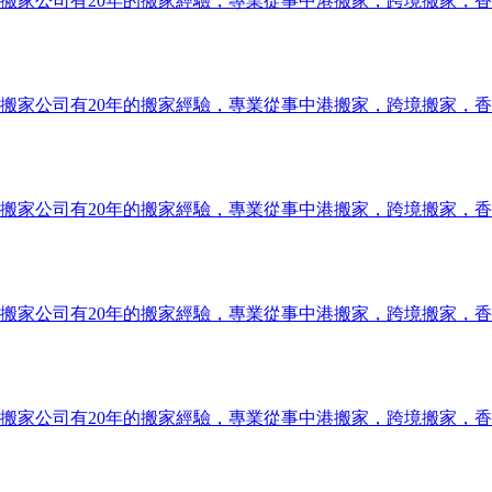
搬家公司有20年的搬家經驗，專業從事中港搬家，跨境搬家，
搬家公司有20年的搬家經驗，專業從事中港搬家，跨境搬家，
搬家公司有20年的搬家經驗，專業從事中港搬家，跨境搬家，
搬家公司有20年的搬家經驗，專業從事中港搬家，跨境搬家，
搬家公司有20年的搬家經驗，專業從事中港搬家，跨境搬家，