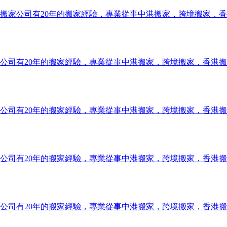
搬家公司有20年的搬家經驗，專業從事中港搬家，跨境搬家，
公司有20年的搬家經驗，專業從事中港搬家，跨境搬家，香港
公司有20年的搬家經驗，專業從事中港搬家，跨境搬家，香港
公司有20年的搬家經驗，專業從事中港搬家，跨境搬家，香港
公司有20年的搬家經驗，專業從事中港搬家，跨境搬家，香港