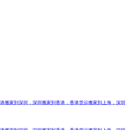
香港搬家到深圳，深圳搬家到香港，香港货运搬家到上海，深圳