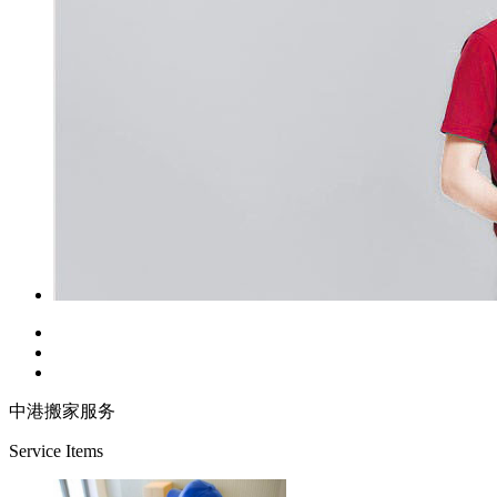
中港搬家服务
Service Items