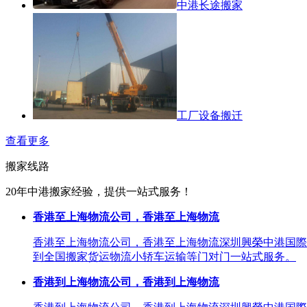
中港长途搬家
工厂设备搬迁
查看更多
搬家线路
20年中港搬家经验，提供一站式服务！
香港至上海物流公司，香港至上海物流
香港至上海物流公司，香港至上海物流深圳興榮中港国際
到全国搬家货运物流小轿车运输等门对门一站式服务。
香港到上海物流公司，香港到上海物流