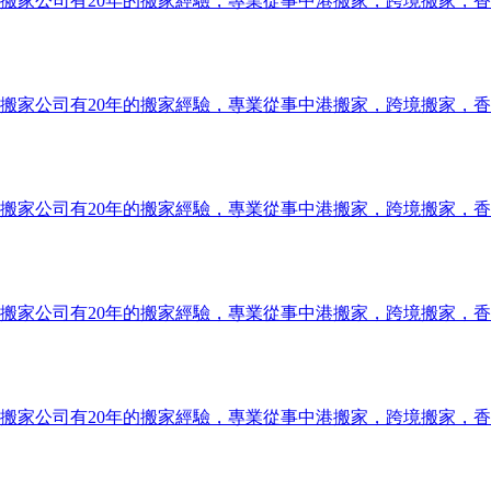
搬家公司有20年的搬家經驗，專業從事中港搬家，跨境搬家，
搬家公司有20年的搬家經驗，專業從事中港搬家，跨境搬家，
搬家公司有20年的搬家經驗，專業從事中港搬家，跨境搬家，
搬家公司有20年的搬家經驗，專業從事中港搬家，跨境搬家，
搬家公司有20年的搬家經驗，專業從事中港搬家，跨境搬家，