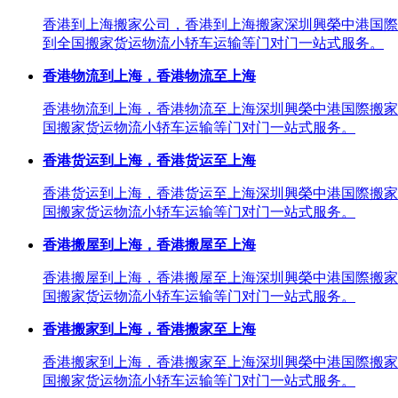
香港到上海搬家公司，香港到上海搬家深圳興榮中港国際
到全国搬家货运物流小轿车运输等门对门一站式服务。
香港物流到上海，香港物流至上海
香港物流到上海，香港物流至上海深圳興榮中港国際搬家
国搬家货运物流小轿车运输等门对门一站式服务。
香港货运到上海，香港货运至上海
香港货运到上海，香港货运至上海深圳興榮中港国際搬家
国搬家货运物流小轿车运输等门对门一站式服务。
香港搬屋到上海，香港搬屋至上海
香港搬屋到上海，香港搬屋至上海深圳興榮中港国際搬家
国搬家货运物流小轿车运输等门对门一站式服务。
香港搬家到上海，香港搬家至上海
香港搬家到上海，香港搬家至上海深圳興榮中港国際搬家
国搬家货运物流小轿车运输等门对门一站式服务。