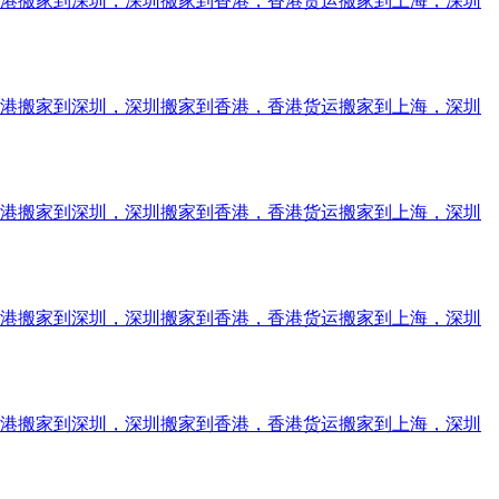
香港搬家到深圳，深圳搬家到香港，香港货运搬家到上海，深圳
香港搬家到深圳，深圳搬家到香港，香港货运搬家到上海，深圳
香港搬家到深圳，深圳搬家到香港，香港货运搬家到上海，深圳
香港搬家到深圳，深圳搬家到香港，香港货运搬家到上海，深圳
香港搬家到深圳，深圳搬家到香港，香港货运搬家到上海，深圳