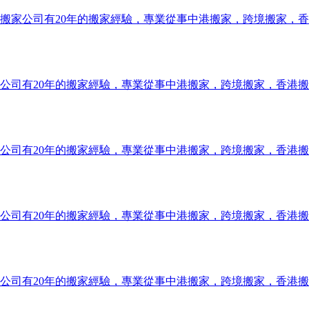
搬家公司有20年的搬家經驗，專業從事中港搬家，跨境搬家，
公司有20年的搬家經驗，專業從事中港搬家，跨境搬家，香港
公司有20年的搬家經驗，專業從事中港搬家，跨境搬家，香港
公司有20年的搬家經驗，專業從事中港搬家，跨境搬家，香港
公司有20年的搬家經驗，專業從事中港搬家，跨境搬家，香港