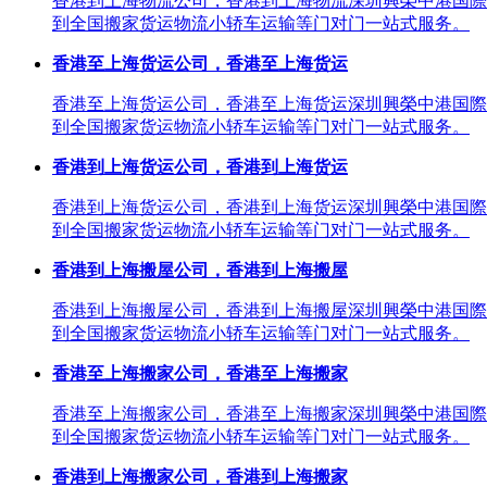
香港到上海物流公司，香港到上海物流深圳興榮中港国際
到全国搬家货运物流小轿车运输等门对门一站式服务。
香港至上海货运公司，香港至上海货运
香港至上海货运公司，香港至上海货运深圳興榮中港国際
到全国搬家货运物流小轿车运输等门对门一站式服务。
香港到上海货运公司，香港到上海货运
香港到上海货运公司，香港到上海货运深圳興榮中港国際
到全国搬家货运物流小轿车运输等门对门一站式服务。
香港到上海搬屋公司，香港到上海搬屋
香港到上海搬屋公司，香港到上海搬屋深圳興榮中港国際
到全国搬家货运物流小轿车运输等门对门一站式服务。
香港至上海搬家公司，香港至上海搬家
香港至上海搬家公司，香港至上海搬家深圳興榮中港国際
到全国搬家货运物流小轿车运输等门对门一站式服务。
香港到上海搬家公司，香港到上海搬家