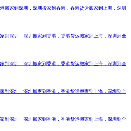
香港搬家到深圳，深圳搬家到香港，香港货运搬家到上海，深圳
搬家到深圳，深圳搬家到香港，香港货运搬家到上海，深圳到全
搬家到深圳，深圳搬家到香港，香港货运搬家到上海，深圳到全
搬家到深圳，深圳搬家到香港，香港货运搬家到上海，深圳到全
搬家到深圳，深圳搬家到香港，香港货运搬家到上海，深圳到全