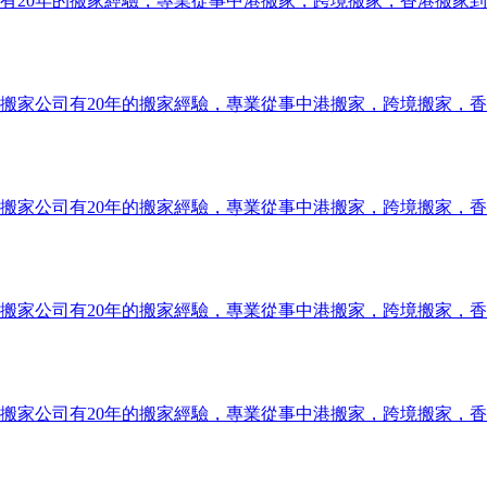
有20年的搬家經驗，專業從事中港搬家，跨境搬家，香港搬家
搬家公司有20年的搬家經驗，專業從事中港搬家，跨境搬家，
搬家公司有20年的搬家經驗，專業從事中港搬家，跨境搬家，
搬家公司有20年的搬家經驗，專業從事中港搬家，跨境搬家，
搬家公司有20年的搬家經驗，專業從事中港搬家，跨境搬家，