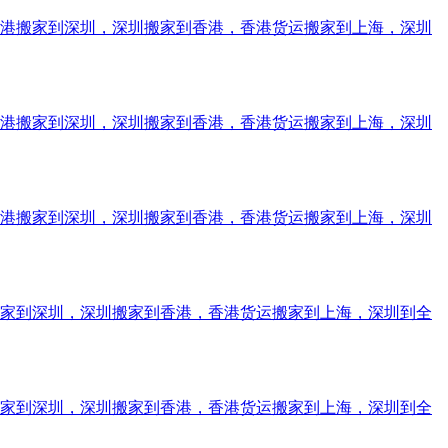
香港搬家到深圳，深圳搬家到香港，香港货运搬家到上海，深圳
香港搬家到深圳，深圳搬家到香港，香港货运搬家到上海，深圳
香港搬家到深圳，深圳搬家到香港，香港货运搬家到上海，深圳
搬家到深圳，深圳搬家到香港，香港货运搬家到上海，深圳到全
搬家到深圳，深圳搬家到香港，香港货运搬家到上海，深圳到全