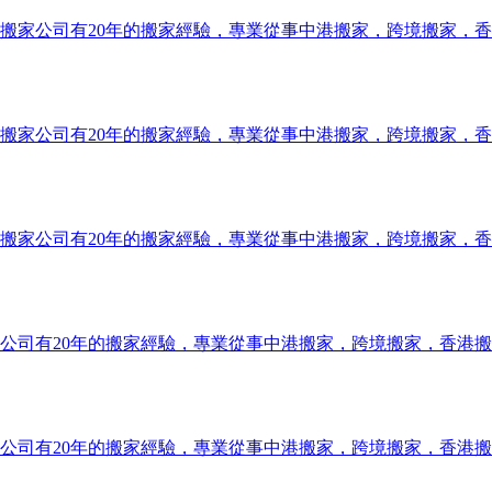
搬家公司有20年的搬家經驗，專業從事中港搬家，跨境搬家，
搬家公司有20年的搬家經驗，專業從事中港搬家，跨境搬家，
搬家公司有20年的搬家經驗，專業從事中港搬家，跨境搬家，
公司有20年的搬家經驗，專業從事中港搬家，跨境搬家，香港
公司有20年的搬家經驗，專業從事中港搬家，跨境搬家，香港