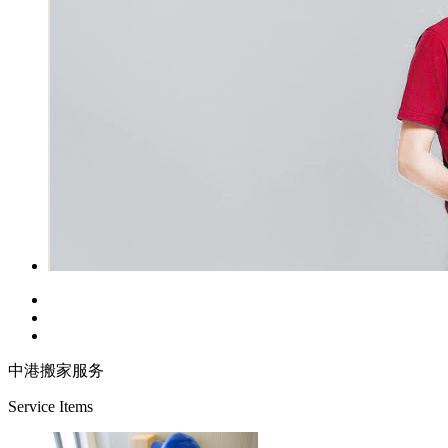
中港搬家服务
Service Items