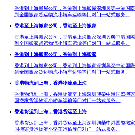
香港到上海搬屋公司，香港到上海搬屋深圳興榮中港国際
到全国搬家货运物流小轿车运输等门对门一站式服务。
香港至上海搬家公司，香港至上海搬家
香港至上海搬家公司，香港至上海搬家深圳興榮中港国際
到全国搬家货运物流小轿车运输等门对门一站式服务。
香港到上海搬家公司，香港到上海搬家
香港到上海搬家公司，香港到上海搬家深圳興榮中港国際
到全国搬家货运物流小轿车运输等门对门一站式服务。
香港物流到上海，香港物流至上海
香港物流到上海，香港物流至上海深圳興榮中港国際搬家
国搬家货运物流小轿车运输等门对门一站式服务。
香港货运到上海，香港货运至上海
香港货运到上海，香港货运至上海深圳興榮中港国際搬家
国搬家货运物流小轿车运输等门对门一站式服务。