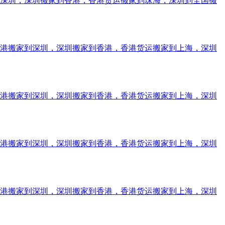
到深圳，深圳搬家到香港，香港货运搬家到珠海，深圳到全国搬
香港搬家到深圳，深圳搬家到香港，香港货运搬家到上海，深圳
香港搬家到深圳，深圳搬家到香港，香港货运搬家到上海，深圳
香港搬家到深圳，深圳搬家到香港，香港货运搬家到上海，深圳
香港搬家到深圳，深圳搬家到香港，香港货运搬家到上海，深圳