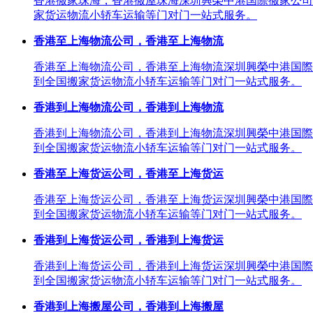
香港搬家珠海，香港搬屋珠海深圳興榮中港国際搬家公司
家货运物流小轿车运输等门对门一站式服务。
香港至上海物流公司，香港至上海物流
香港至上海物流公司，香港至上海物流深圳興榮中港国際
到全国搬家货运物流小轿车运输等门对门一站式服务。
香港到上海物流公司，香港到上海物流
香港到上海物流公司，香港到上海物流深圳興榮中港国際
到全国搬家货运物流小轿车运输等门对门一站式服务。
香港至上海货运公司，香港至上海货运
香港至上海货运公司，香港至上海货运深圳興榮中港国際
到全国搬家货运物流小轿车运输等门对门一站式服务。
香港到上海货运公司，香港到上海货运
香港到上海货运公司，香港到上海货运深圳興榮中港国際
到全国搬家货运物流小轿车运输等门对门一站式服务。
香港到上海搬屋公司，香港到上海搬屋