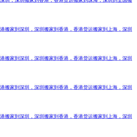
到深圳，深圳搬家到香港，香港货运搬家到珠海，深圳到全国搬
香港搬家到深圳，深圳搬家到香港，香港货运搬家到上海，深圳
香港搬家到深圳，深圳搬家到香港，香港货运搬家到上海，深圳
香港搬家到深圳，深圳搬家到香港，香港货运搬家到上海，深圳
香港搬家到深圳，深圳搬家到香港，香港货运搬家到上海，深圳