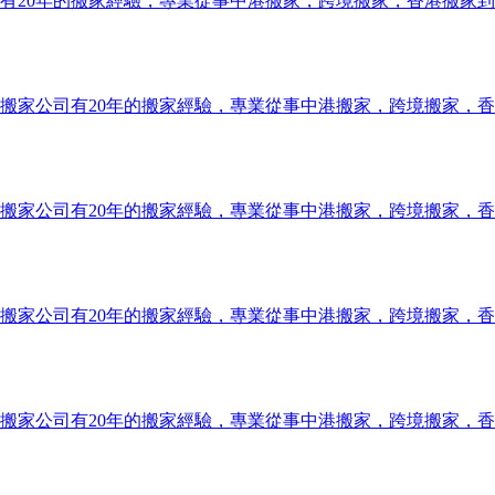
有20年的搬家經驗，專業從事中港搬家，跨境搬家，香港搬家
搬家公司有20年的搬家經驗，專業從事中港搬家，跨境搬家，
搬家公司有20年的搬家經驗，專業從事中港搬家，跨境搬家，
搬家公司有20年的搬家經驗，專業從事中港搬家，跨境搬家，
搬家公司有20年的搬家經驗，專業從事中港搬家，跨境搬家，