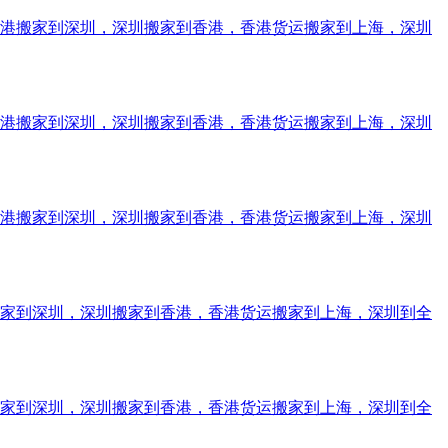
香港搬家到深圳，深圳搬家到香港，香港货运搬家到上海，深圳
香港搬家到深圳，深圳搬家到香港，香港货运搬家到上海，深圳
香港搬家到深圳，深圳搬家到香港，香港货运搬家到上海，深圳
搬家到深圳，深圳搬家到香港，香港货运搬家到上海，深圳到全
搬家到深圳，深圳搬家到香港，香港货运搬家到上海，深圳到全