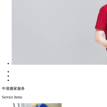
中港搬家服务
Service Items