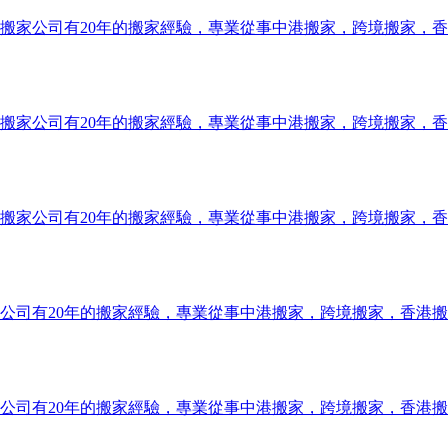
搬家公司有20年的搬家經驗，專業從事中港搬家，跨境搬家，
搬家公司有20年的搬家經驗，專業從事中港搬家，跨境搬家，
搬家公司有20年的搬家經驗，專業從事中港搬家，跨境搬家，
公司有20年的搬家經驗，專業從事中港搬家，跨境搬家，香港
公司有20年的搬家經驗，專業從事中港搬家，跨境搬家，香港