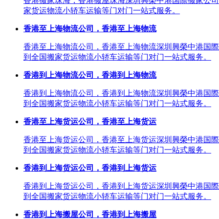
香港搬家珠海，香港搬屋珠海深圳興榮中港国際搬家公司
家货运物流小轿车运输等门对门一站式服务。
香港至上海物流公司，香港至上海物流
香港至上海物流公司，香港至上海物流深圳興榮中港国際
到全国搬家货运物流小轿车运输等门对门一站式服务。
香港到上海物流公司，香港到上海物流
香港到上海物流公司，香港到上海物流深圳興榮中港国際
到全国搬家货运物流小轿车运输等门对门一站式服务。
香港至上海货运公司，香港至上海货运
香港至上海货运公司，香港至上海货运深圳興榮中港国際
到全国搬家货运物流小轿车运输等门对门一站式服务。
香港到上海货运公司，香港到上海货运
香港到上海货运公司，香港到上海货运深圳興榮中港国際
到全国搬家货运物流小轿车运输等门对门一站式服务。
香港到上海搬屋公司，香港到上海搬屋