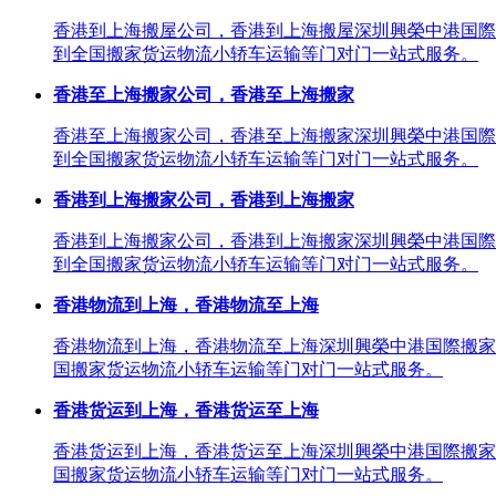
香港到上海搬屋公司，香港到上海搬屋深圳興榮中港国際
到全国搬家货运物流小轿车运输等门对门一站式服务。
香港至上海搬家公司，香港至上海搬家
香港至上海搬家公司，香港至上海搬家深圳興榮中港国際
到全国搬家货运物流小轿车运输等门对门一站式服务。
香港到上海搬家公司，香港到上海搬家
香港到上海搬家公司，香港到上海搬家深圳興榮中港国際
到全国搬家货运物流小轿车运输等门对门一站式服务。
香港物流到上海，香港物流至上海
香港物流到上海，香港物流至上海深圳興榮中港国際搬家
国搬家货运物流小轿车运输等门对门一站式服务。
香港货运到上海，香港货运至上海
香港货运到上海，香港货运至上海深圳興榮中港国際搬家
国搬家货运物流小轿车运输等门对门一站式服务。