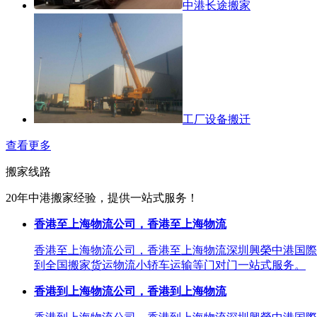
中港长途搬家
工厂设备搬迁
查看更多
搬家线路
20年中港搬家经验，提供一站式服务！
香港至上海物流公司，香港至上海物流
香港至上海物流公司，香港至上海物流深圳興榮中港国際
到全国搬家货运物流小轿车运输等门对门一站式服务。
香港到上海物流公司，香港到上海物流