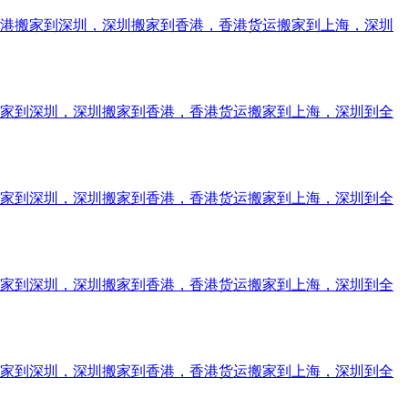
香港搬家到深圳，深圳搬家到香港，香港货运搬家到上海，深圳
搬家到深圳，深圳搬家到香港，香港货运搬家到上海，深圳到全
搬家到深圳，深圳搬家到香港，香港货运搬家到上海，深圳到全
搬家到深圳，深圳搬家到香港，香港货运搬家到上海，深圳到全
搬家到深圳，深圳搬家到香港，香港货运搬家到上海，深圳到全