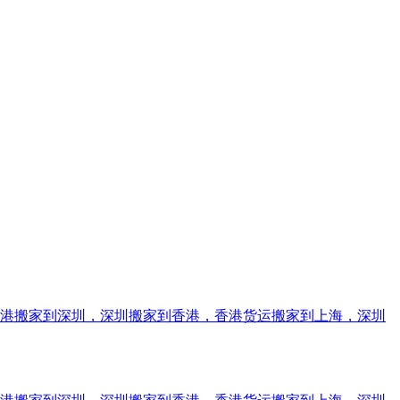
香港搬家到深圳，深圳搬家到香港，香港货运搬家到上海，深圳