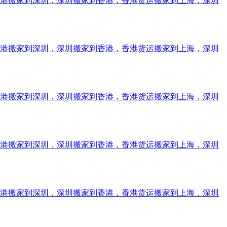
香港搬家到深圳，深圳搬家到香港，香港货运搬家到上海，深圳
香港搬家到深圳，深圳搬家到香港，香港货运搬家到上海，深圳
香港搬家到深圳，深圳搬家到香港，香港货运搬家到上海，深圳
香港搬家到深圳，深圳搬家到香港，香港货运搬家到上海，深圳
香港搬家到深圳，深圳搬家到香港，香港货运搬家到上海，深圳