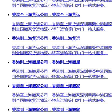
香港到上海物流公司，香港到上海物流深圳興榮中港国際
到全国搬家货运物流小轿车运输等门对门一站式服务。
香港至上海货运公司，香港至上海货运
香港至上海货运公司，香港至上海货运深圳興榮中港国際
到全国搬家货运物流小轿车运输等门对门一站式服务。
香港到上海货运公司，香港到上海货运
香港到上海货运公司，香港到上海货运深圳興榮中港国際
到全国搬家货运物流小轿车运输等门对门一站式服务。
香港到上海搬屋公司，香港到上海搬屋
香港到上海搬屋公司，香港到上海搬屋深圳興榮中港国際
到全国搬家货运物流小轿车运输等门对门一站式服务。
香港至上海搬家公司，香港至上海搬家
香港至上海搬家公司，香港至上海搬家深圳興榮中港国際
到全国搬家货运物流小轿车运输等门对门一站式服务。
香港到上海搬家公司，香港到上海搬家