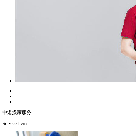
中港搬家服务
Service Items