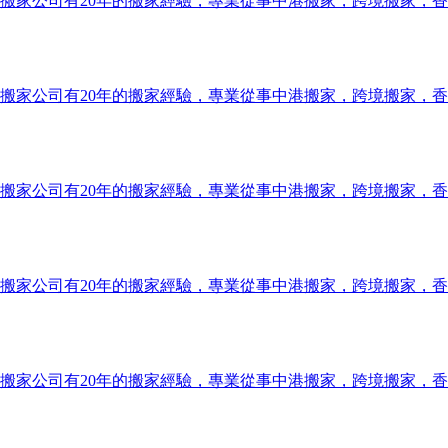
搬家公司有20年的搬家經驗，專業從事中港搬家，跨境搬家，
搬家公司有20年的搬家經驗，專業從事中港搬家，跨境搬家，
搬家公司有20年的搬家經驗，專業從事中港搬家，跨境搬家，
搬家公司有20年的搬家經驗，專業從事中港搬家，跨境搬家，
搬家公司有20年的搬家經驗，專業從事中港搬家，跨境搬家，