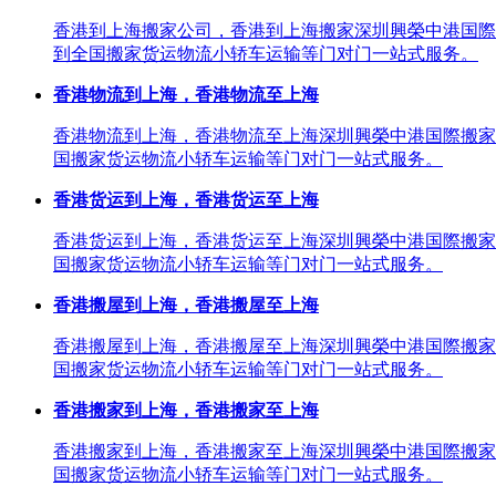
香港到上海搬家公司，香港到上海搬家深圳興榮中港国際
到全国搬家货运物流小轿车运输等门对门一站式服务。
香港物流到上海，香港物流至上海
香港物流到上海，香港物流至上海深圳興榮中港国際搬家
国搬家货运物流小轿车运输等门对门一站式服务。
香港货运到上海，香港货运至上海
香港货运到上海，香港货运至上海深圳興榮中港国際搬家
国搬家货运物流小轿车运输等门对门一站式服务。
香港搬屋到上海，香港搬屋至上海
香港搬屋到上海，香港搬屋至上海深圳興榮中港国際搬家
国搬家货运物流小轿车运输等门对门一站式服务。
香港搬家到上海，香港搬家至上海
香港搬家到上海，香港搬家至上海深圳興榮中港国際搬家
国搬家货运物流小轿车运输等门对门一站式服务。