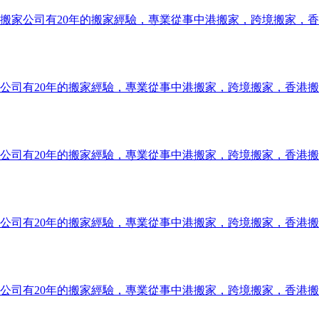
搬家公司有20年的搬家經驗，專業從事中港搬家，跨境搬家，
公司有20年的搬家經驗，專業從事中港搬家，跨境搬家，香港
公司有20年的搬家經驗，專業從事中港搬家，跨境搬家，香港
公司有20年的搬家經驗，專業從事中港搬家，跨境搬家，香港
公司有20年的搬家經驗，專業從事中港搬家，跨境搬家，香港