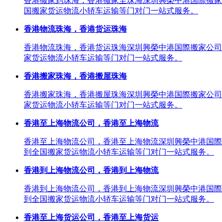
香港搬家到珠海，香港搬家至珠海深圳興榮中港国際搬家
国搬家货运物流小轿车运输等门对门一站式服务。
香港物流珠海，香港货运珠海
香港物流珠海，香港货运珠海深圳興榮中港国際搬家公司
家货运物流小轿车运输等门对门一站式服务。
香港搬家珠海，香港搬屋珠海
香港搬家珠海，香港搬屋珠海深圳興榮中港国際搬家公司
家货运物流小轿车运输等门对门一站式服务。
香港至上海物流公司，香港至上海物流
香港至上海物流公司，香港至上海物流深圳興榮中港国際
到全国搬家货运物流小轿车运输等门对门一站式服务。
香港到上海物流公司，香港到上海物流
香港到上海物流公司，香港到上海物流深圳興榮中港国際
到全国搬家货运物流小轿车运输等门对门一站式服务。
香港至上海货运公司，香港至上海货运