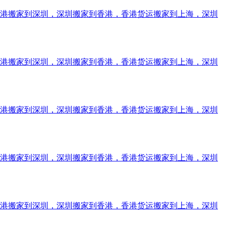
香港搬家到深圳，深圳搬家到香港，香港货运搬家到上海，深圳
香港搬家到深圳，深圳搬家到香港，香港货运搬家到上海，深圳
香港搬家到深圳，深圳搬家到香港，香港货运搬家到上海，深圳
香港搬家到深圳，深圳搬家到香港，香港货运搬家到上海，深圳
香港搬家到深圳，深圳搬家到香港，香港货运搬家到上海，深圳