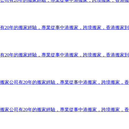
公司有20年的搬家經驗，專業從事中港搬家，跨境搬家，香港
有20年的搬家經驗，專業從事中港搬家，跨境搬家，香港搬家
有20年的搬家經驗，專業從事中港搬家，跨境搬家，香港搬家
搬家公司有20年的搬家經驗，專業從事中港搬家，跨境搬家，
搬家公司有20年的搬家經驗，專業從事中港搬家，跨境搬家，