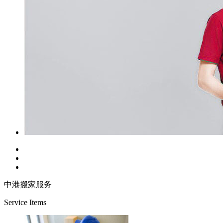
中港搬家服务
Service Items