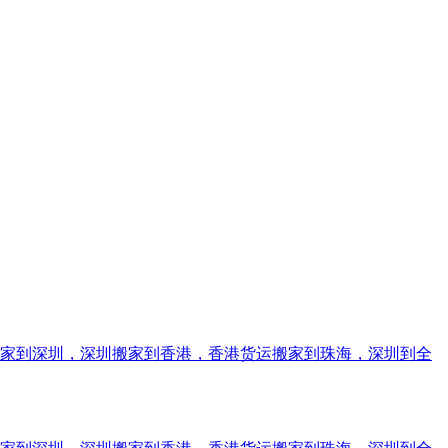
搬家到深圳，深圳搬家到香港，香港货运搬家到珠海，深圳到全