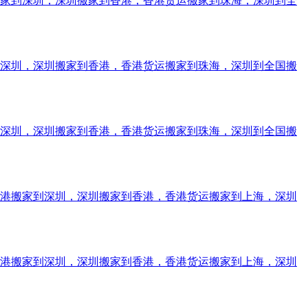
搬家到深圳，深圳搬家到香港，香港货运搬家到珠海，深圳到全
到深圳，深圳搬家到香港，香港货运搬家到珠海，深圳到全国搬
到深圳，深圳搬家到香港，香港货运搬家到珠海，深圳到全国搬
香港搬家到深圳，深圳搬家到香港，香港货运搬家到上海，深圳
香港搬家到深圳，深圳搬家到香港，香港货运搬家到上海，深圳