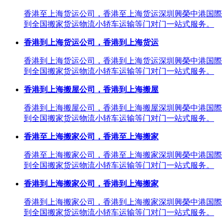
香港至上海货运公司，香港至上海货运深圳興榮中港国際
到全国搬家货运物流小轿车运输等门对门一站式服务。
香港到上海货运公司，香港到上海货运
香港到上海货运公司，香港到上海货运深圳興榮中港国際
到全国搬家货运物流小轿车运输等门对门一站式服务。
香港到上海搬屋公司，香港到上海搬屋
香港到上海搬屋公司，香港到上海搬屋深圳興榮中港国際
到全国搬家货运物流小轿车运输等门对门一站式服务。
香港至上海搬家公司，香港至上海搬家
香港至上海搬家公司，香港至上海搬家深圳興榮中港国際
到全国搬家货运物流小轿车运输等门对门一站式服务。
香港到上海搬家公司，香港到上海搬家
香港到上海搬家公司，香港到上海搬家深圳興榮中港国際
到全国搬家货运物流小轿车运输等门对门一站式服务。