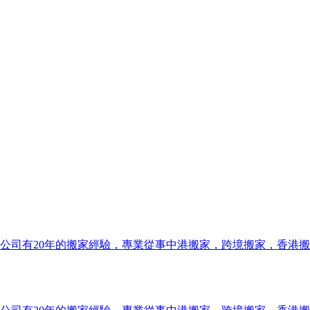
公司有20年的搬家經驗，專業從事中港搬家，跨境搬家，香港