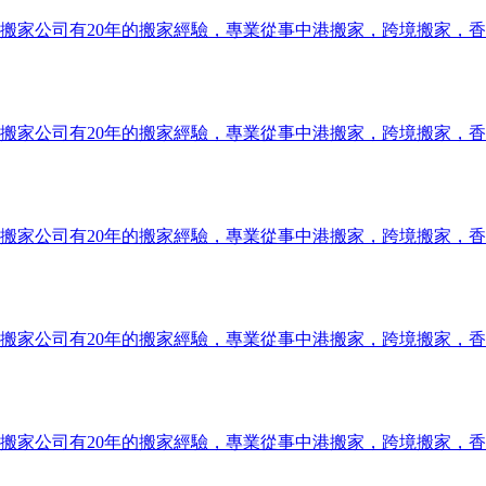
搬家公司有20年的搬家經驗，專業從事中港搬家，跨境搬家，
搬家公司有20年的搬家經驗，專業從事中港搬家，跨境搬家，
搬家公司有20年的搬家經驗，專業從事中港搬家，跨境搬家，
搬家公司有20年的搬家經驗，專業從事中港搬家，跨境搬家，
搬家公司有20年的搬家經驗，專業從事中港搬家，跨境搬家，