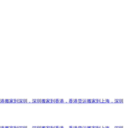
香港搬家到深圳，深圳搬家到香港，香港货运搬家到上海，深圳