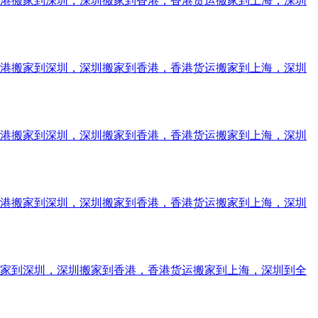
香港搬家到深圳，深圳搬家到香港，香港货运搬家到上海，深圳
香港搬家到深圳，深圳搬家到香港，香港货运搬家到上海，深圳
香港搬家到深圳，深圳搬家到香港，香港货运搬家到上海，深圳
香港搬家到深圳，深圳搬家到香港，香港货运搬家到上海，深圳
搬家到深圳，深圳搬家到香港，香港货运搬家到上海，深圳到全