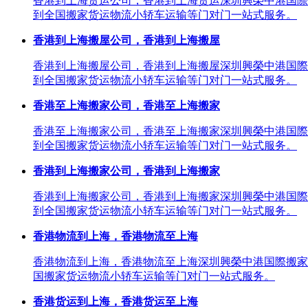
香港到上海货运公司，香港到上海货运深圳興榮中港国際
到全国搬家货运物流小轿车运输等门对门一站式服务。
香港到上海搬屋公司，香港到上海搬屋
香港到上海搬屋公司，香港到上海搬屋深圳興榮中港国際
到全国搬家货运物流小轿车运输等门对门一站式服务。
香港至上海搬家公司，香港至上海搬家
香港至上海搬家公司，香港至上海搬家深圳興榮中港国際
到全国搬家货运物流小轿车运输等门对门一站式服务。
香港到上海搬家公司，香港到上海搬家
香港到上海搬家公司，香港到上海搬家深圳興榮中港国際
到全国搬家货运物流小轿车运输等门对门一站式服务。
香港物流到上海，香港物流至上海
香港物流到上海，香港物流至上海深圳興榮中港国際搬家
国搬家货运物流小轿车运输等门对门一站式服务。
香港货运到上海，香港货运至上海