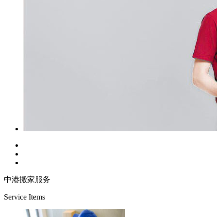
中港搬家服务
Service Items