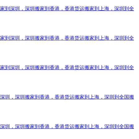
搬家到深圳，深圳搬家到香港，香港货运搬家到上海，深圳到全
搬家到深圳，深圳搬家到香港，香港货运搬家到上海，深圳到全
搬家到深圳，深圳搬家到香港，香港货运搬家到上海，深圳到全
到深圳，深圳搬家到香港，香港货运搬家到上海，深圳到全国搬
到深圳，深圳搬家到香港，香港货运搬家到上海，深圳到全国搬