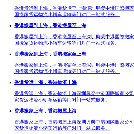
香港货运到上海，香港货运至上海深圳興榮中港国際搬家
国搬家货运物流小轿车运输等门对门一站式服务。
香港搬屋到上海，香港搬屋至上海
香港搬屋到上海，香港搬屋至上海深圳興榮中港国際搬家
国搬家货运物流小轿车运输等门对门一站式服务。
香港搬家到上海，香港搬家至上海
香港搬家到上海，香港搬家至上海深圳興榮中港国際搬家
国搬家货运物流小轿车运输等门对门一站式服务。
香港货运上海，香港物流上海
香港货运上海，香港物流上海深圳興榮中港国際搬家公司
家货运物流小轿车运输等门对门一站式服务。
香港搬家上海，香港搬屋上海
香港搬家上海，香港搬屋上海深圳興榮中港国際搬家公司
家货运物流小轿车运输等门对门一站式服务。