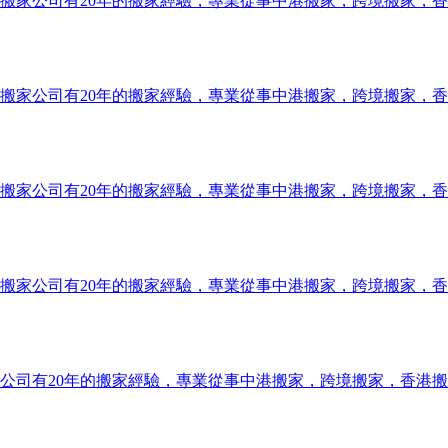
搬家公司有20年的搬家經驗，專業從事中港搬家，跨境搬家，
搬家公司有20年的搬家經驗，專業從事中港搬家，跨境搬家，
搬家公司有20年的搬家經驗，專業從事中港搬家，跨境搬家，
搬家公司有20年的搬家經驗，專業從事中港搬家，跨境搬家，
公司有20年的搬家經驗，專業從事中港搬家，跨境搬家，香港