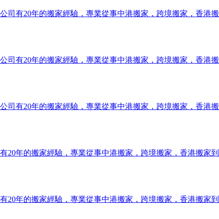
公司有20年的搬家經驗，專業從事中港搬家，跨境搬家，香港
公司有20年的搬家經驗，專業從事中港搬家，跨境搬家，香港
公司有20年的搬家經驗，專業從事中港搬家，跨境搬家，香港
有20年的搬家經驗，專業從事中港搬家，跨境搬家，香港搬家
有20年的搬家經驗，專業從事中港搬家，跨境搬家，香港搬家