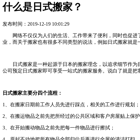
什么是日式搬家？
发布时间：2019-12-19 10:01:29
网络不仅仅为人们的生活、工作带来了便利，同时也促进
业，而关于搬家也有很多不同类型的说法，例如日式搬家就是
日式搬家是一种起源于日本的搬家理念，以追求细节作为
公司预定日式搬家即可享受一站式的搬家服务。说白了就是把
日式搬家主要分四个流程：
1、在搬家日期前工作人员先进行踩点，相关的工作进行规划；
2、在搬运物品之前先把所经过的公共区域和客户房屋贴上保
3、在开始搬动物品之前先把每一件物品进行擦拭；
4、原封不动地把所有物品全部归位后再进行全屋的清洁打扫。