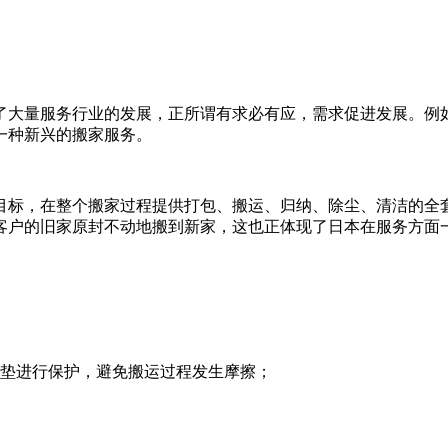
了大量服务行业的发展，正所谓有求必有应，需求促进发展。例
一种新兴的搬家服务。
目标，在整个搬家过程提供打包、搬运、归纳、除尘、清洁的全
客户的旧家原封不动地搬到新家，这也正体现了日本在服务方面
护垫进行保护，避免搬运过程发生摩擦；