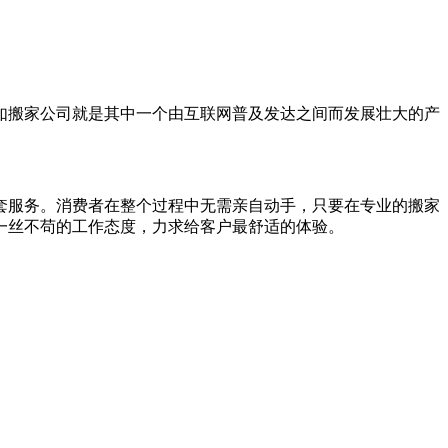
如搬家公司就是其中一个由互联网普及发达之间而发展壮大的产
套服务。消费者在整个过程中无需亲自动手，只要在专业的搬家
一丝不苟的工作态度，力求给客户最舒适的体验。